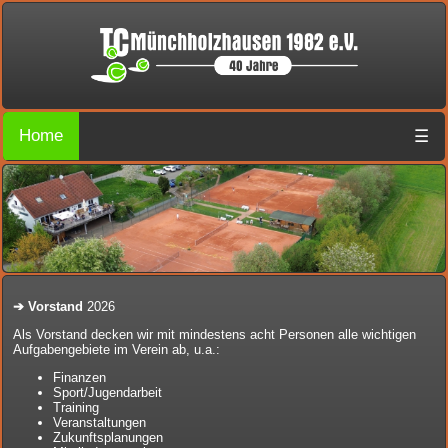
Home
☰
➔
Vorstand
2026
Als Vorstand decken wir mit mindestens acht Personen alle wichtigen
Aufgabengebiete im Verein ab, u.a.:
Finanzen
Sport/Jugendarbeit
Training
Veranstaltungen
Zukunftsplanungen